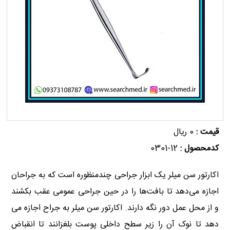
قیمت :
0 ریال
کدمحصول :
12-0301
اکارتور سن میلر یک ابزار جراحی چندمنظوره است که به جراحان
اجازه می‌دهد تا بافت‌ها را در حین جراحی عمومی عقب بکشند
و از محل عمل دور نگه دارند. اکارتور سن میلر به جراح اجازه می
دهد تا نوک آن را زیر سطح داخلی پوست بلغزانند تا انقباض