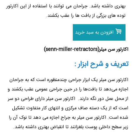
بهتری داشته باشد. جراحان می توانند با استفاده از این اکارتور
توده های بزرگی از بافت ها را عقب بکشند.
افزودن به سبد خرید
اکارتور سن میلر(
senn-miller-retractors
)
تعریف و شرح ابزار :
اکارتور سن میلر یک ابزار جراحی چندمنظوره است که به جراحان
اجازه می‌دهد تا بافت‌ها را در حین جراحی عمومی عقب بکشند و
از محل عمل دور نگه دارند. اکارتور سن میلر دارای طراحی دو سر
است که از یک دسته صاف مرکزی و انتهای کار متفاوت تشکیل
شده است. اکارتور سن میلر به جراح اجازه می دهد تا نوک آن را
زیر سطح داخلی پوست بلغزانند تا انقباض بهتری داشته باشد.