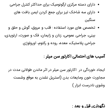
دارای دسته مرکزی ارگونومیک برای حداکثر کنترل جراحی
دارای سه شاخک تیز برای جمع کردن ایمن بافت های
سنگین
تخصص های مورد استفاده : قلب و عروق، گوش و حلق و
بینی، جراحی عمومی، زنان و زایمان، فک و صورت، ارتوپدی،
جراحی پلاستیک، معده، روده و رکتوم، اورولوژی
آسیب های احتمالی اکارتور سن میلر :
ایجاد خوردگی در اکارتور سن میلر در اثر ماندن طولانی مدت در
مجاورت خون ومایعات بدن (استریل نشدن به موقع وشست
وشوی نادرست ابزار )
نگهداری قبل و بعد
: