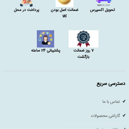
تحویل اکسپرس
ضمانت اصل بودن
پرداخت در محل
کالا
7 روز ضمانت
پشتیبانی 24 ساعته
بازگشت
دسترسی سریع
تماس با ما
گارانتی محصولات