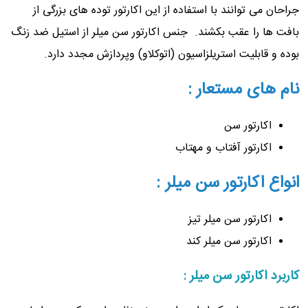
جراحان می توانند با استفاده از این اکارتور توده های بزرگی از
بافت ها را عقب بکشند. جنس اکارتور سن میلر از استیل ضد زنگ
بوده و قابلیت استریلزاسیون (اتوکلاو) وپردازش مجدد دارد.
نام های مستعار :
اکارتور سن
اکارتور آفتاب و مهتاب
انواع اکارتور سن میلر :
اکارتور سن میلر تیز
اکارتور سن میلر کند
کاربرد اکارتور سن میلر :