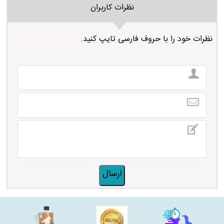
نظرات کاربران
نظرات خود را با حروف فارسی تایپ کنید.