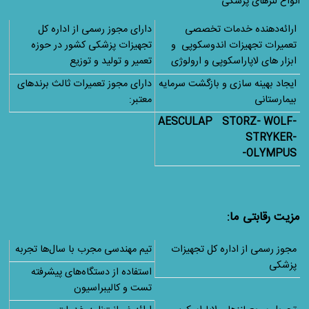
انواع لنزهای پزشکی
ارائه‌دهنده خدمات تخصصی
دارای مجوز رسمی از اداره کل
تعمیرات تجهیزات اندوسکوپی و
تجهیزات پزشکی کشور در حوزه
ابزار های لاپاراسکوپی و ارولوژی
تعمیر و تولید و توزیع
ایجاد بهینه سازی و بازگشت سرمایه
دارای مجوز تعمیرات ثالث برندهای
بیمارستانی
معتبر:
AESCULAP
STORZ- WOLF-
STRYKER-
OLYMPUS-
مزیت رقابتی ما:
مجوز رسمی از اداره کل تجهیزات
تیم مهندسی مجرب با سال‌ها تجربه
پزشکی
استفاده از دستگاه‌های پیشرفته
تست و کالیبراسیون