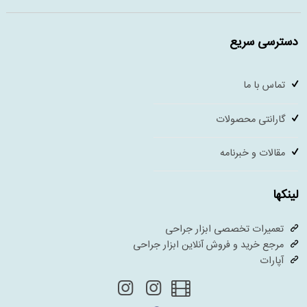
دسترسی سریع
تماس با ما
گارانتی محصولات
مقالات و خبرنامه
لینکها
تعمیرات تخصصی ابزار جراحی
مرجع خرید و فروش آنلاین ابزار جراحی
آپارات